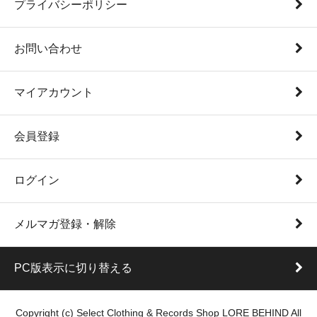
プライバシーポリシー
お問い合わせ
マイアカウント
会員登録
ログイン
メルマガ登録・解除
PC版表示に切り替える
Copyright (c) Select Clothing & Records Shop LORE BEHIND All