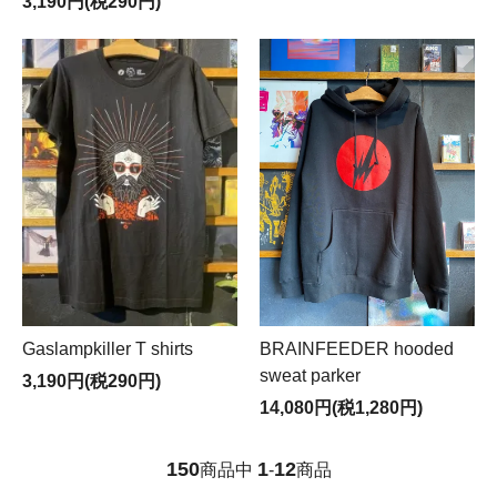
3,190円(税290円)
Gaslampkiller T shirts
BRAINFEEDER hooded
sweat parker
3,190円(税290円)
14,080円(税1,280円)
150
1
12
商品中
-
商品