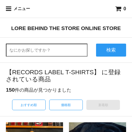
0
メニュー
LORE BEHIND THE STORE ONLINE STORE
検索
【RECORDS LABEL T-SHIRTS】 に登録
されている商品
150
件の商品が見つかりました
おすすめ順
価格順
新着順