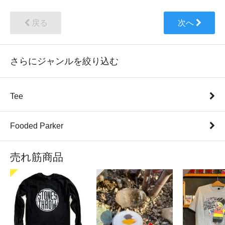
戻る
次へ
さらにジャンルを絞り込む
Tee
Fooded Parker
売れ筋商品