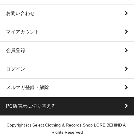
お問い合わせ
マイアカウント
会員登録
ログイン
メルマガ登録・解除
PC版表示に切り替える
Copyright (c) Select Clothing & Records Shop LORE BEHIND All
Rights Reserved