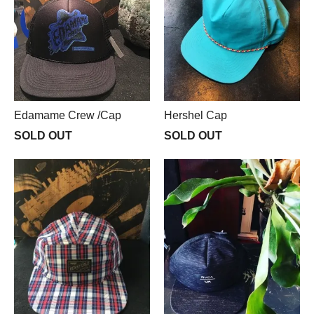
Edamame Crew /Cap
Hershel Cap
SOLD OUT
SOLD OUT