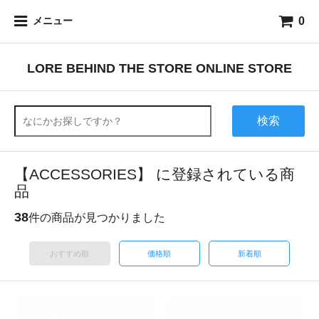
0
メニュー
LORE BEHIND THE STORE ONLINE STORE
検索
【ACCESSORIES】 に登録されている商
品
38
件の商品が見つかりました
おすすめ順
価格順
新着順