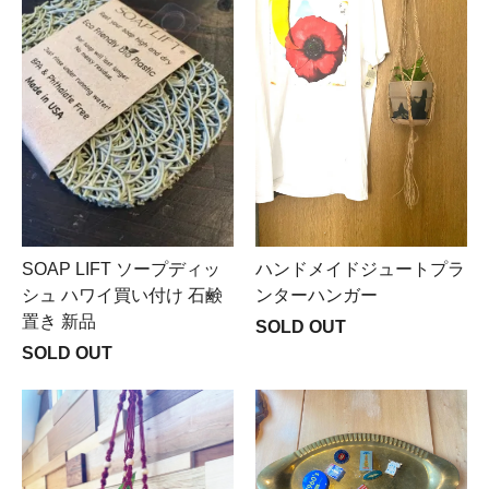
SOAP LIFT ソープディッ
ハンドメイドジュートプラ
シュ ハワイ買い付け 石鹸
ンターハンガー
置き 新品
SOLD OUT
SOLD OUT