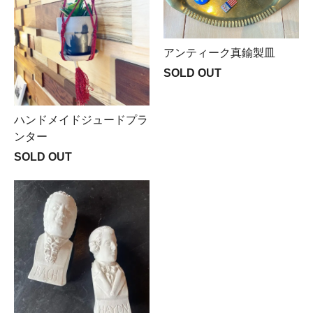
アンティーク真鍮製皿
SOLD OUT
ハンドメイドジュードプラ
ンター
SOLD OUT