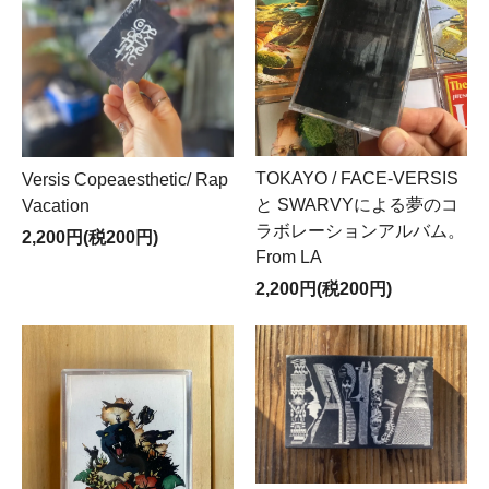
TOKAYO / FACE-VERSIS
Versis Copeaesthetic/ Rap
と SWARVYによる夢のコ
Vacation
ラボレーションアルバム。
2,200円(税200円)
From LA
2,200円(税200円)