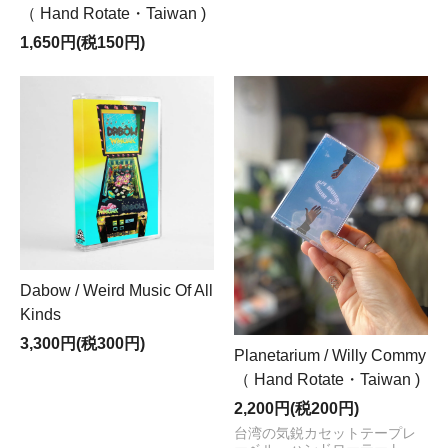
（ Hand Rotate・Taiwan )
1,650円(税150円)
Dabow / Weird Music Of All
Kinds
3,300円(税300円)
Planetarium / Willy Commy
（ Hand Rotate・Taiwan )
2,200円(税200円)
台湾の気鋭カセットテープレ