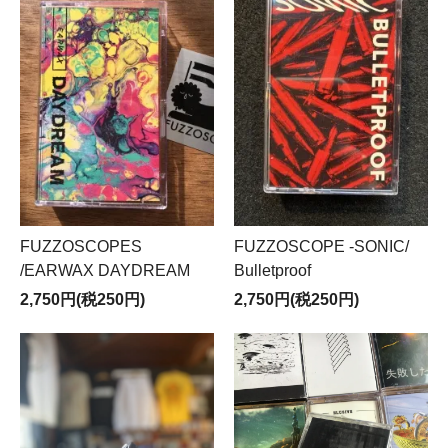
FUZZOSCOPES
FUZZOSCOPE -SONIC/
/EARWAX DAYDREAM
Bulletproof
2,750円(税250円)
2,750円(税250円)