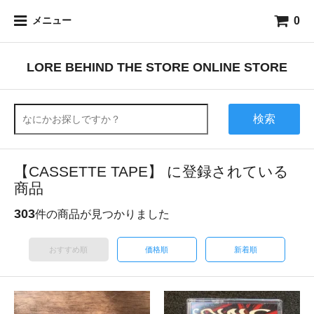
0
メニュー
LORE BEHIND THE STORE ONLINE STORE
検索
【CASSETTE TAPE】 に登録されている
商品
303
件の商品が見つかりました
おすすめ順
価格順
新着順