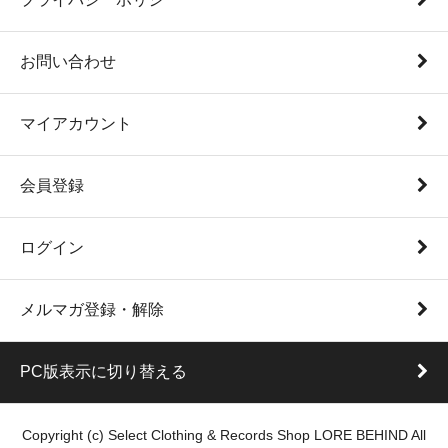
お問い合わせ
マイアカウント
会員登録
ログイン
メルマガ登録・解除
PC版表示に切り替える
Copyright (c) Select Clothing & Records Shop LORE BEHIND All