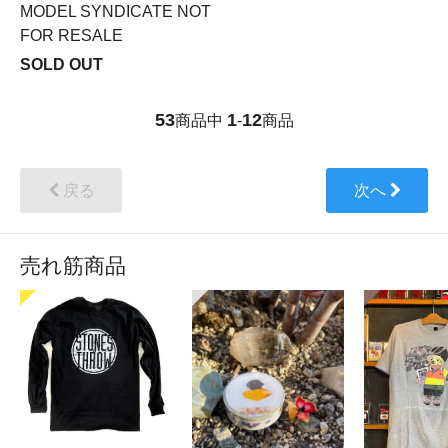
MODEL SYNDICATE NOT
FOR RESALE
SOLD OUT
53
1
12
商品中
-
商品
戻る
次へ
売れ筋商品