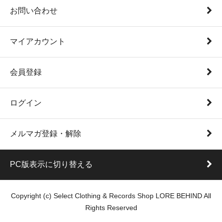
お問い合わせ
マイアカウント
会員登録
ログイン
メルマガ登録・解除
PC版表示に切り替える
Copyright (c) Select Clothing & Records Shop LORE BEHIND All
Rights Reserved