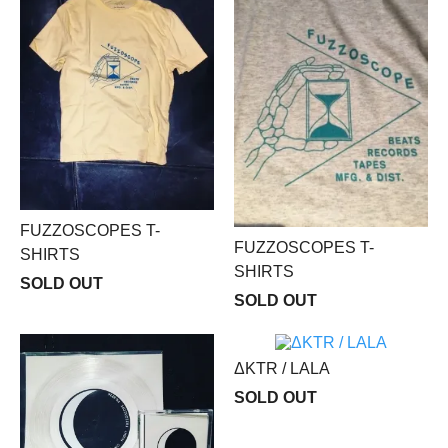
FUZZOSCOPES T-
FUZZOSCOPES T-
SHIRTS
SHIRTS
SOLD OUT
SOLD OUT
ΔKTR / LALA
SOLD OUT