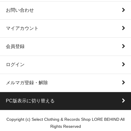
お問い合わせ
マイアカウント
会員登録
ログイン
メルマガ登録・解除
PC版表示に切り替える
Copyright (c) Select Clothing & Records Shop LORE BEHIND All
Rights Reserved