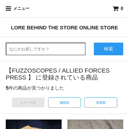
0
メニュー
LORE BEHIND THE STORE ONLINE STORE
検索
【FUZZOSCOPES / ALLIED FORCES
PRESS 】 に登録されている商品
5
件の商品が見つかりました
おすすめ順
価格順
新着順