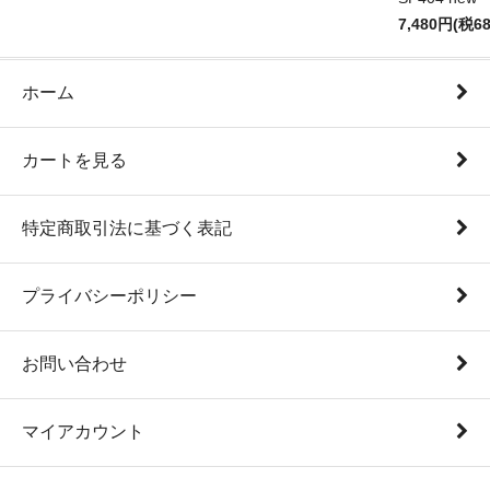
7,480円(税6
ホーム
カートを見る
特定商取引法に基づく表記
プライバシーポリシー
お問い合わせ
マイアカウント