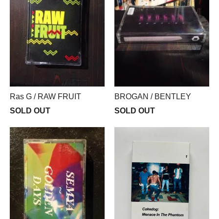
Ras G / RAW FRUIT
BROGAN / BENTLEY
SOLD OUT
SOLD OUT