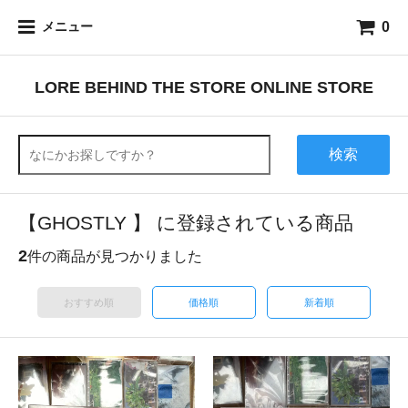
0
メニュー
LORE BEHIND THE STORE ONLINE STORE
検索
【GHOSTLY 】 に登録されている商品
2
件の商品が見つかりました
おすすめ順
価格順
新着順