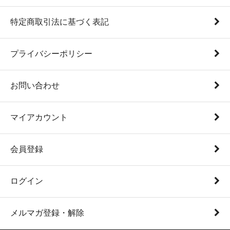
特定商取引法に基づく表記
プライバシーポリシー
お問い合わせ
マイアカウント
会員登録
ログイン
メルマガ登録・解除