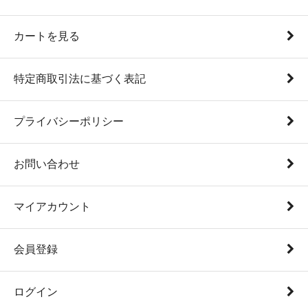
カートを見る
特定商取引法に基づく表記
プライバシーポリシー
お問い合わせ
マイアカウント
会員登録
ログイン