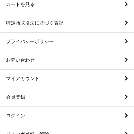
カートを見る
特定商取引法に基づく表記
プライバシーポリシー
お問い合わせ
マイアカウント
会員登録
ログイン