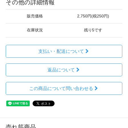
その他の詳細情報
販売価格
2,750円(税250円)
在庫状況
残り5です
支払い・配送について
返品について
この商品について問い合わせる
売れ筋商品