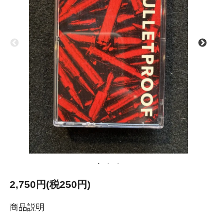
2,750円(税250円)
商品説明