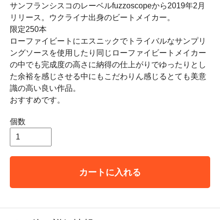
サンフランシスコのレーベルfuzzoscopeから2019年2月
リリース。ウクライナ出身のビートメイカー。
限定250本
ローファイビートにエスニックでトライバルなサンプリ
ングソースを使用したり同じローファイビートメイカー
の中でも完成度の高さに納得の仕上がりでゆったりとし
た余裕を感じさせる中にもこだわりん感じるとても美意
識の高い良い作品。
おすすめです。
個数
カートに入れる