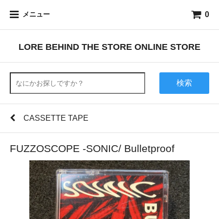
0
メニュー
LORE BEHIND THE STORE ONLINE STORE
検索
CASSETTE TAPE
FUZZOSCOPE -SONIC/ Bulletproof