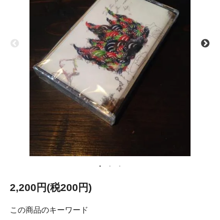
2,200円(税200円)
この商品のキーワード