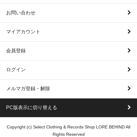
お問い合わせ
マイアカウント
会員登録
ログイン
メルマガ登録・解除
PC版表示に切り替える
Copyright (c) Select Clothing & Records Shop LORE BEHIND All
Rights Reserved