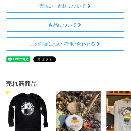
支払い・配送について
返品について
この商品について問い合わせる
売れ筋商品