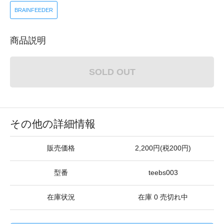
BRAINFEEDER
商品説明
SOLD OUT
その他の詳細情報
販売価格
2,200円(税200円)
型番
teebs003
在庫状況
在庫 0 売切れ中