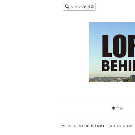
ショップ内検索
ホーム
ホーム
>
RECORDS LABEL T-SHIRTS
>
Tee