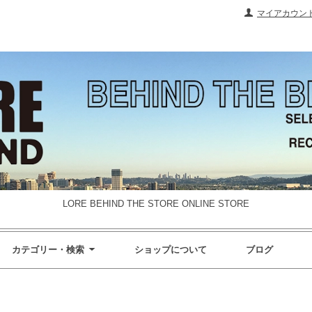
マイアカウン
LORE BEHIND THE STORE ONLINE STORE
カテゴリー・検索
ショップについて
ブログ