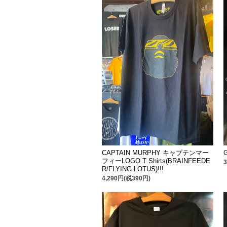
CAPTAIN MURPHY キャプテンマー
フィーLOGO T Shirts(BRAINFEEDE
R/FLYING LOTUS)!!!
4,290円(税390円)