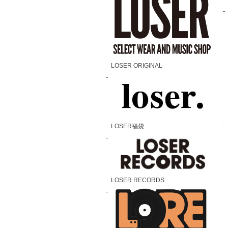
LOSER ORIGINAL
LOSER福袋
LOSER RECORDS