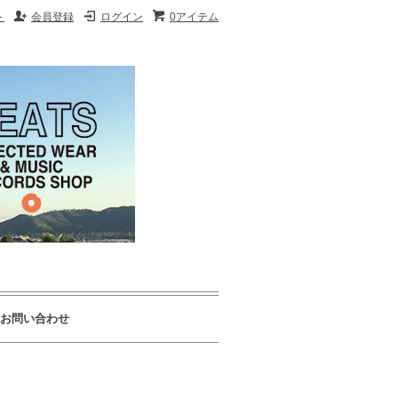
ト
会員登録
ログイン
0アイテム
お問い合わせ