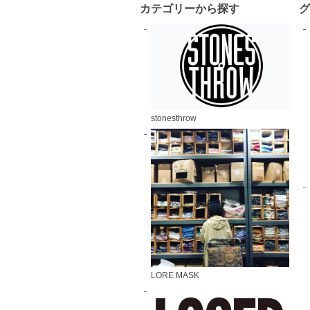
カテゴリーから探す
stonesthrow
LORE MASK