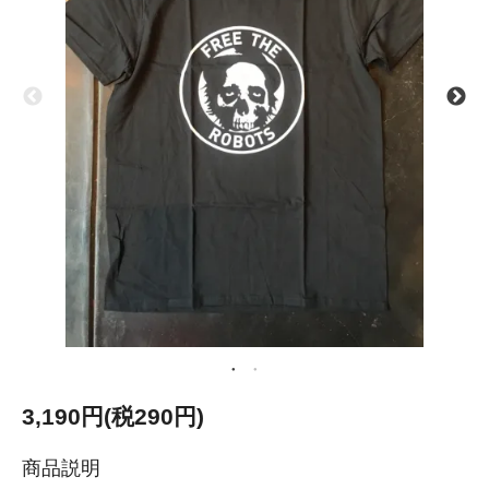
3,190円(税290円)
商品説明