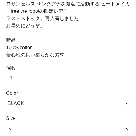
ロサンゼルス/サンタアナを拠点に活動する ビートメイカ
ーfree the robotの限定レアT
ラストストック。再入荷しました。
お早めにどうぞ。
新品
100% cotton
着心地の良い柔らかな素材。
個数
Color
Size