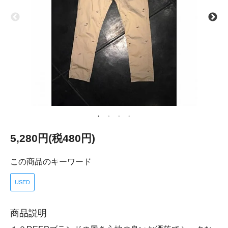
5,280円(税480円)
この商品のキーワード
USED
商品説明