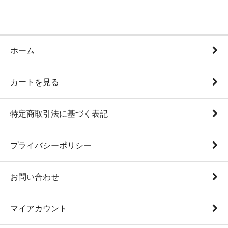
ホーム
カートを見る
特定商取引法に基づく表記
プライバシーポリシー
お問い合わせ
マイアカウント