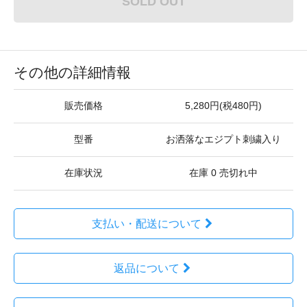
SOLD OUT
その他の詳細情報
販売価格
5,280円(税480円)
型番
お洒落なエジプト刺繍入り
在庫状況
在庫 0 売切れ中
支払い・配送について
返品について