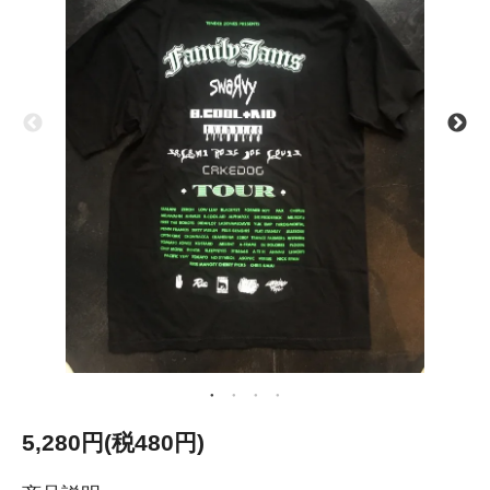
5,280円(税480円)