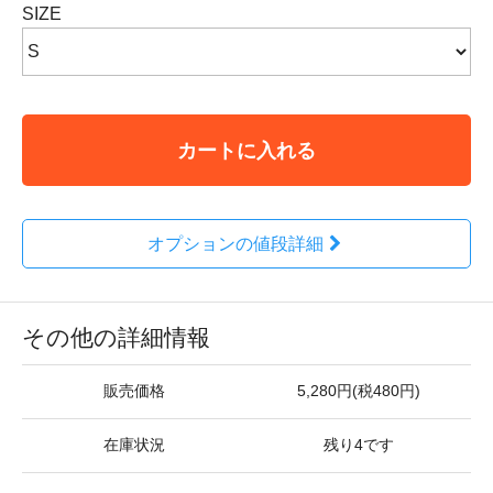
SIZE
カートに入れる
オプションの値段詳細
その他の詳細情報
販売価格
5,280円(税480円)
在庫状況
残り4です