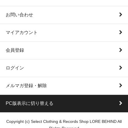
お問い合わせ
マイアカウント
会員登録
ログイン
メルマガ登録・解除
PC版表示に切り替える
Copyright (c) Select Clothing & Records Shop LORE BEHIND All