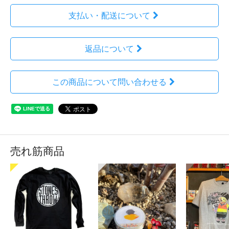
支払い・配送について
返品について
この商品について問い合わせる
売れ筋商品