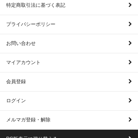
特定商取引法に基づく表記
プライバシーポリシー
お問い合わせ
マイアカウント
会員登録
ログイン
メルマガ登録・解除