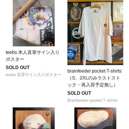
teebs 本人直筆サイン入り
ポスター
SOLD OUT
brainfeeder pocket T-shirts
teebs 直筆サイン入りポスター
（S、2XLのみラストスト
ック・再入荷予定無し）
SOLD OUT
Brainfeeder pocket T shirts!