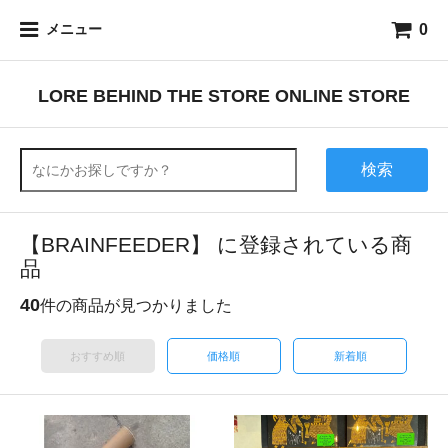
0
メニュー
LORE BEHIND THE STORE ONLINE STORE
検索
【BRAINFEEDER】 に登録されている商
品
40
件の商品が見つかりました
おすすめ順
価格順
新着順