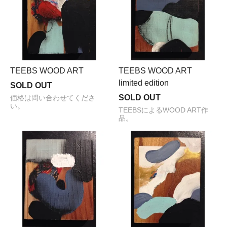
TEEBS WOOD ART
TEEBS WOOD ART
limited edition
SOLD OUT
SOLD OUT
価格は問い合わせてくださ
い。
TEEBSによるWOOD ART作
品。