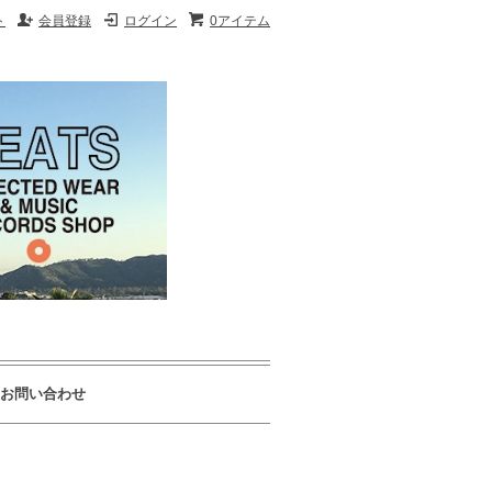
ト
会員登録
ログイン
0アイテム
お問い合わせ