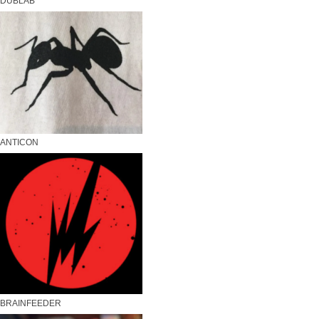
DUBLAB
ANTICON
BRAINFEEDER