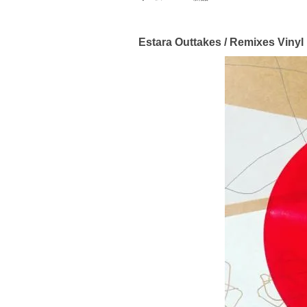
Estara Outtakes / Remixes Vinyl