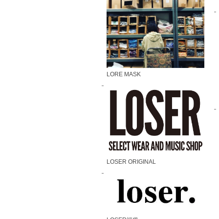
LORE MASK
LOSER ORIGINAL