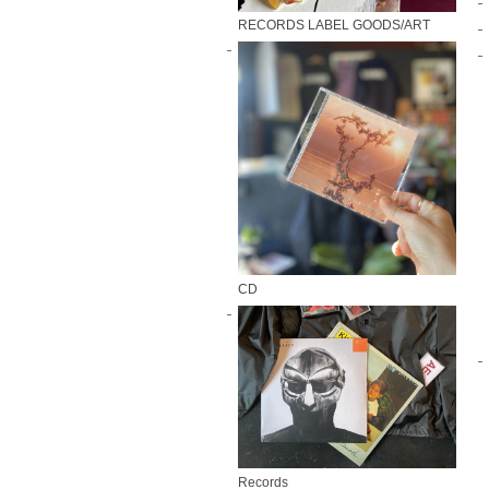
RECORDS LABEL GOODS/ART
CD
Records