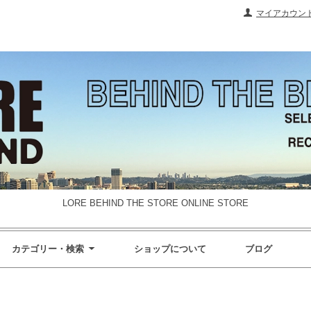
マイアカウン
LORE BEHIND THE STORE ONLINE STORE
カテゴリー・検索
ショップについて
ブログ