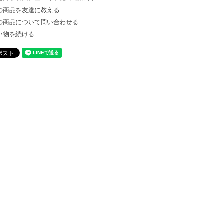
の商品を友達に教える
の商品について問い合わせる
い物を続ける