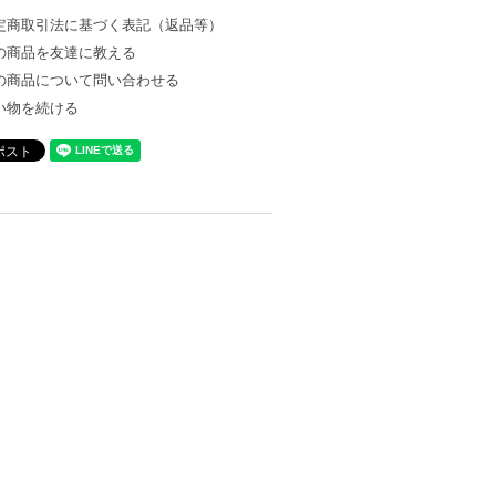
定商取引法に基づく表記（返品等）
の商品を友達に教える
の商品について問い合わせる
い物を続ける