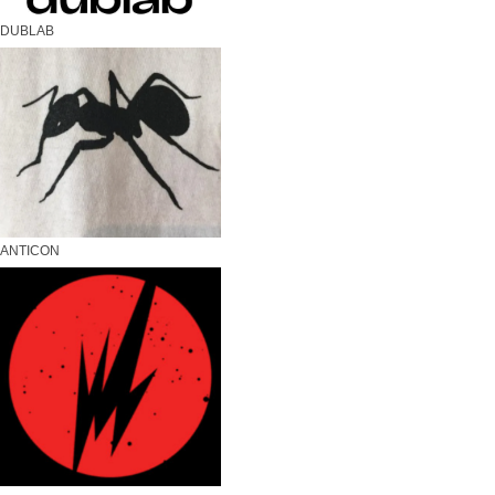
DUBLAB
ANTICON