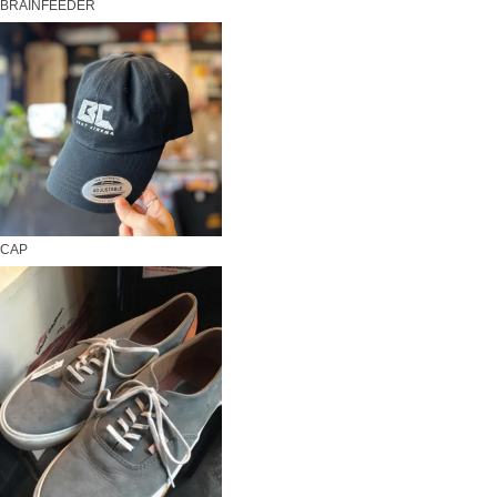
BRAINFEEDER
CAP