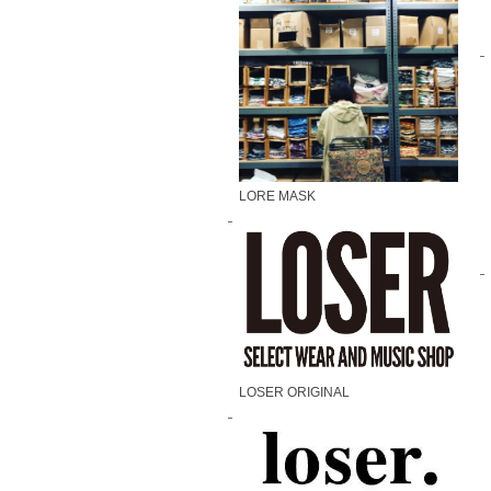
LORE MASK
LOSER ORIGINAL