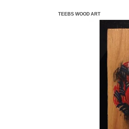
TEEBS WOOD ART