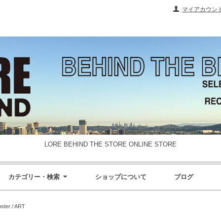
マイアカウン
LORE BEHIND THE STORE ONLINE STORE
カテゴリー・検索
ショップについて
ブログ
ster / ART