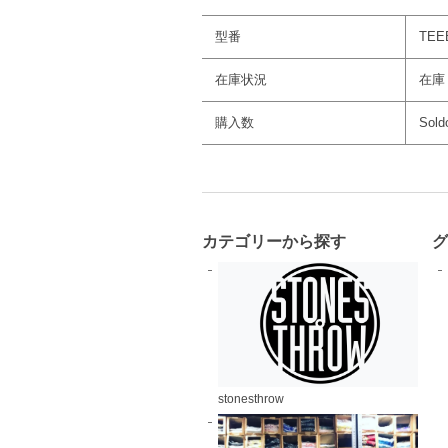
型番
TEE
在庫状況
在庫
購入数
Sold
カテゴリーから探す
stonesthrow