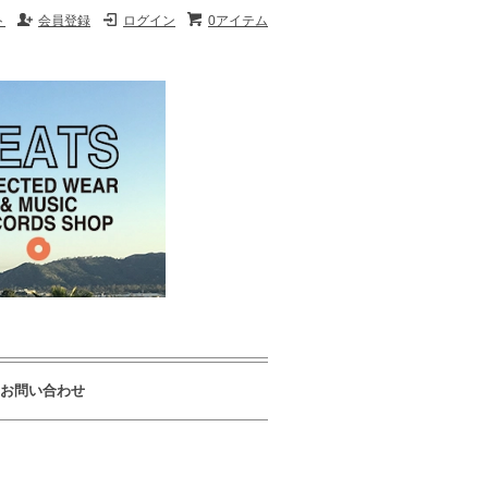
ト
会員登録
ログイン
0アイテム
お問い合わせ