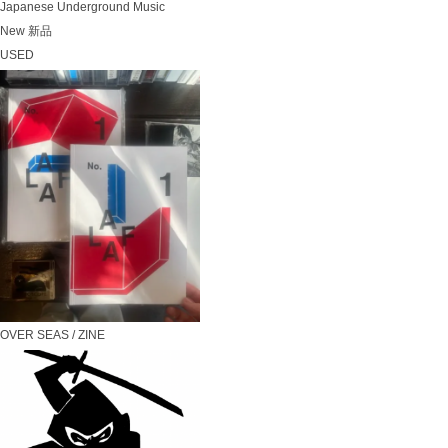
Japanese Underground Music
New 新品
USED
OVER SEAS / ZINE