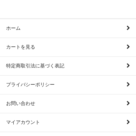
ホーム
カートを見る
特定商取引法に基づく表記
プライバシーポリシー
お問い合わせ
マイアカウント