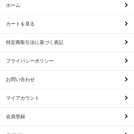
ホーム
カートを見る
特定商取引法に基づく表記
プライバシーポリシー
お問い合わせ
マイアカウント
会員登録