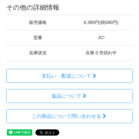
その他の詳細情報
販売価格
6,380円(税580円)
型番
JC!
在庫状況
在庫 0 売切れ中
支払い・配送について
返品について
この商品について問い合わせる