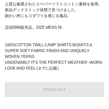
上質な厳選されたスーパーソフトコットン素材を使用。
新品デッドストック状態で見つけました。
細かい所にもコダワリを感じる逸品。
店頭同時販売品。SIZE MENS M。
100%COTTON TWILL CAMP SHIRTS BOARTS A
SUPER SOFT FABRIC FINISH AND UNIQUELY
WOVEN YERNS
UNDENIABLY IT'S THE PERFECT WEATHER -WORN
LOOK AND FEEL (タグに記載）
SOLD OUT