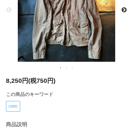
8,250円(税750円)
この商品のキーワード
USED
商品説明