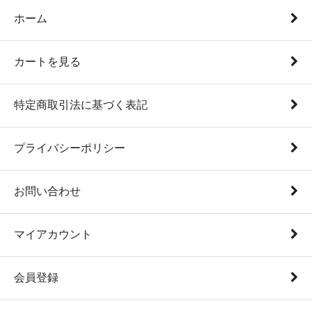
ホーム
カートを見る
特定商取引法に基づく表記
プライバシーポリシー
お問い合わせ
マイアカウント
会員登録