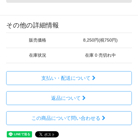
その他の詳細情報
販売価格
8,250円(税750円)
在庫状況
在庫 0 売切れ中
支払い・配送について
返品について
この商品について問い合わせる