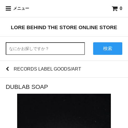
0
メニュー
LORE BEHIND THE STORE ONLINE STORE
検索
RECORDS LABEL GOODS/ART
DUBLAB SOAP