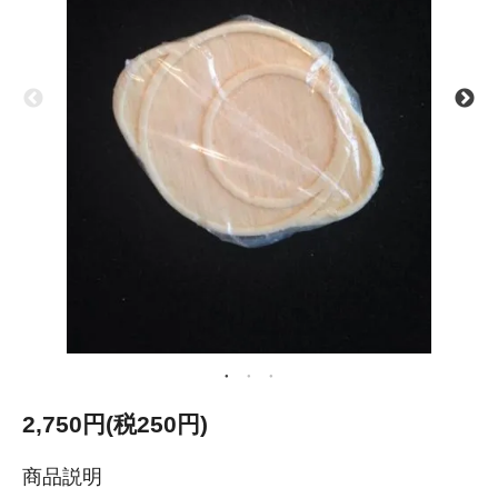
2,750円(税250円)
商品説明