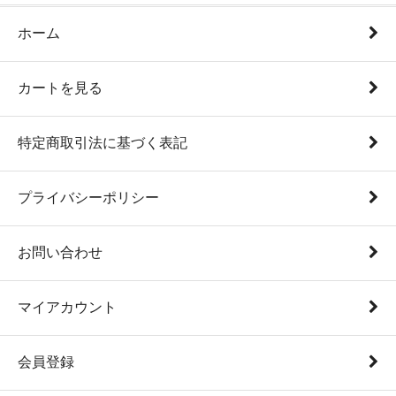
ホーム
カートを見る
特定商取引法に基づく表記
プライバシーポリシー
お問い合わせ
マイアカウント
会員登録