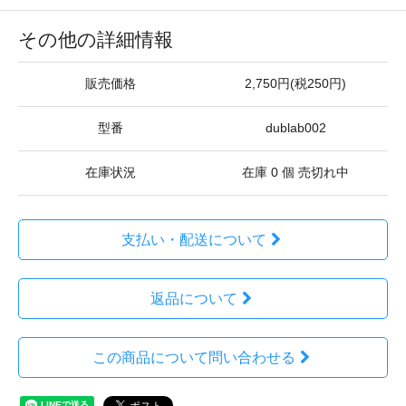
その他の詳細情報
販売価格
2,750円(税250円)
型番
dublab002
在庫状況
在庫 0 個 売切れ中
支払い・配送について
返品について
この商品について問い合わせる