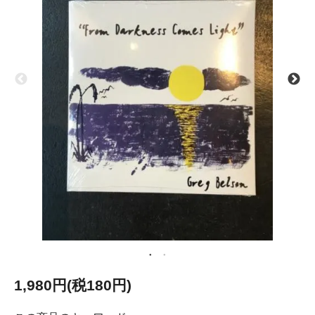
1,980円(税180円)