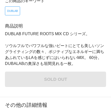
この商品のキーワード
DUBLAB
商品説明
DUBLAB FUTURE ROOTS MIX CD シリーズ。
ソウルフルでパワフルな強いビートにとても美しいソン
グライティングの数々、ポジティブなエネルギーに満ち
あふれているLAを感じずにはいられないMIX。 60分。
DUBALABの奥深さも垣間見れる一枚。
SOLD OUT
その他の詳細情報