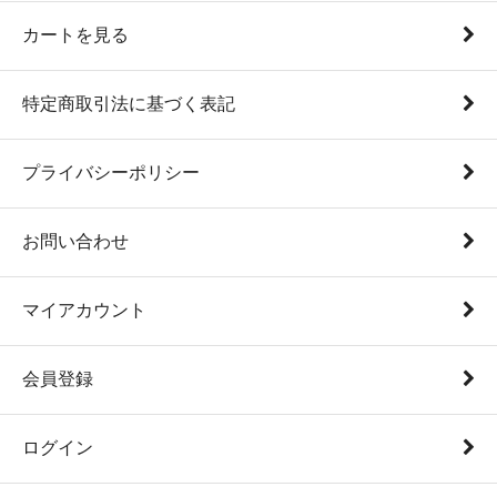
カートを見る
特定商取引法に基づく表記
プライバシーポリシー
お問い合わせ
マイアカウント
会員登録
ログイン