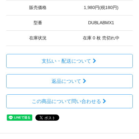
販売価格
1,980円(税180円)
型番
DUBLABMX1
在庫状況
在庫 0 枚 売切れ中
支払い・配送について
返品について
この商品について問い合わせる