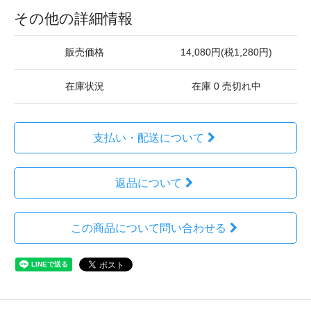
その他の詳細情報
販売価格
14,080円(税1,280円)
在庫状況
在庫 0 売切れ中
支払い・配送について
返品について
この商品について問い合わせる