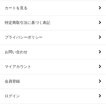
カートを見る
特定商取引法に基づく表記
プライバシーポリシー
お問い合わせ
マイアカウント
会員登録
ログイン