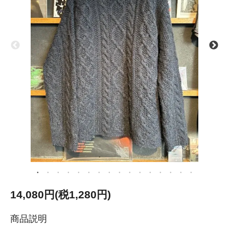
14,080円(税1,280円)
商品説明