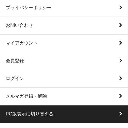
プライバシーポリシー
お問い合わせ
マイアカウント
会員登録
ログイン
メルマガ登録・解除
PC版表示に切り替える