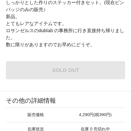
しっかりとした作りのステッカー付きセット。(現在ピン
バッジのみの販売）
新品。
とてもレアなアイテムです。
ロサンゼルスのdublab の事務所に行き直接持ち帰りまし
た。
数に限りがありますのでお早めにどうぞ。
SOLD OUT
その他の詳細情報
販売価格
4,290円(税390円)
在庫状況
在庫 0 売切れ中