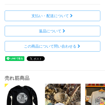
支払い・配送について
返品について
この商品について問い合わせる
売れ筋商品