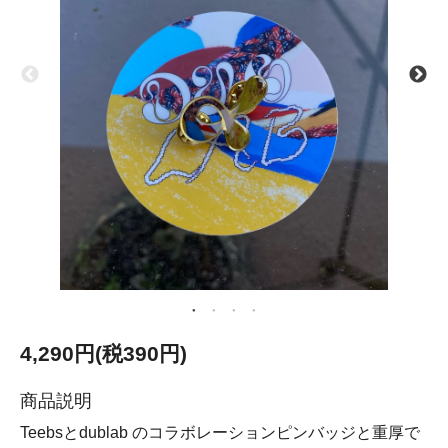
4,290円(税390円)
商品説明
Teebsとdublab のコラボレーションピンバッジと重厚で