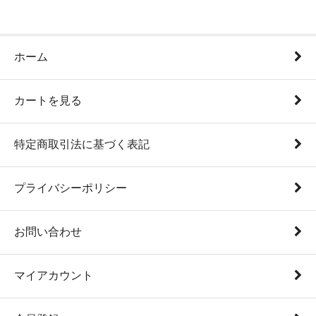
ホーム
カートを見る
特定商取引法に基づく表記
プライバシーポリシー
お問い合わせ
マイアカウント