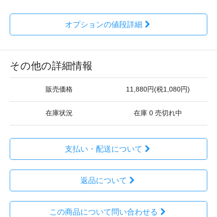
オプションの値段詳細
その他の詳細情報
販売価格
11,880円(税1,080円)
在庫状況
在庫 0 売切れ中
支払い・配送について
返品について
この商品について問い合わせる