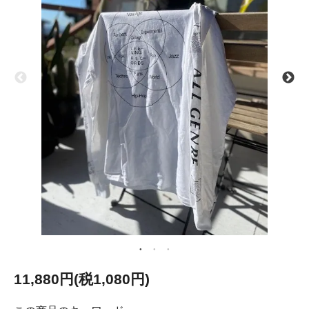
11,880円(税1,080円)