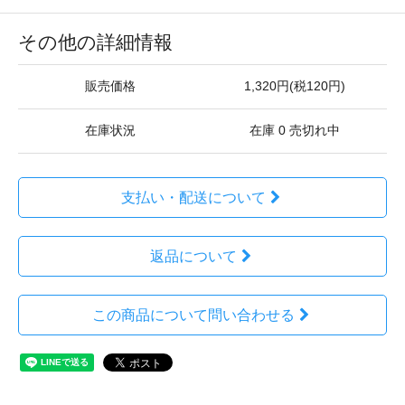
その他の詳細情報
販売価格
1,320円(税120円)
在庫状況
在庫 0 売切れ中
支払い・配送について
返品について
この商品について問い合わせる