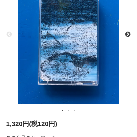
1,320円(税120円)