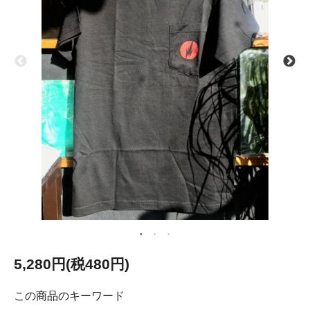
5,280円(税480円)
この商品のキーワード