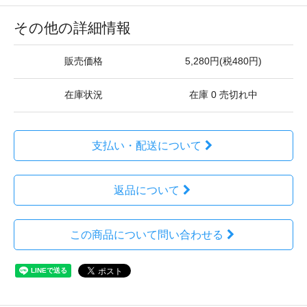
その他の詳細情報
販売価格
5,280円(税480円)
在庫状況
在庫 0 売切れ中
支払い・配送について
返品について
この商品について問い合わせる