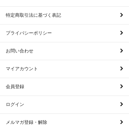
特定商取引法に基づく表記
プライバシーポリシー
お問い合わせ
マイアカウント
会員登録
ログイン
メルマガ登録・解除