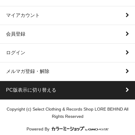
マイアカウント
会員登録
ログイン
メルマガ登録・解除
PC版表示に切り替える
Copyright (c) Select Clothing & Records Shop LORE BEHIND All
Rights Reserved
Powered By