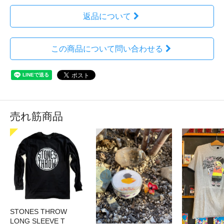
返品について
この商品について問い合わせる
売れ筋商品
STONES THROW
LONG SLEEVE T