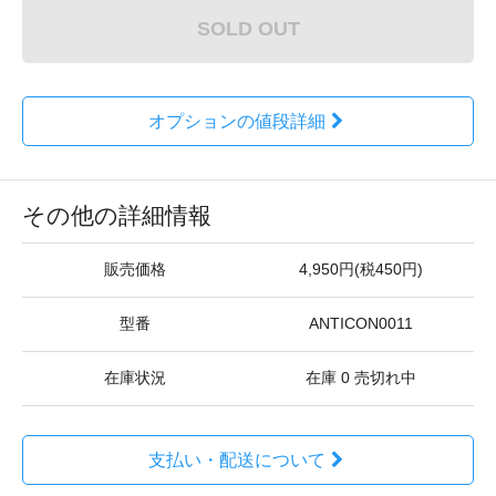
SOLD OUT
オプションの値段詳細
その他の詳細情報
販売価格
4,950円(税450円)
型番
ANTICON0011
在庫状況
在庫 0 売切れ中
支払い・配送について