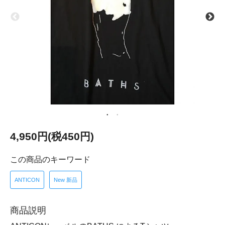
4,950円(税450円)
この商品のキーワード
ANTICON
New 新品
商品説明