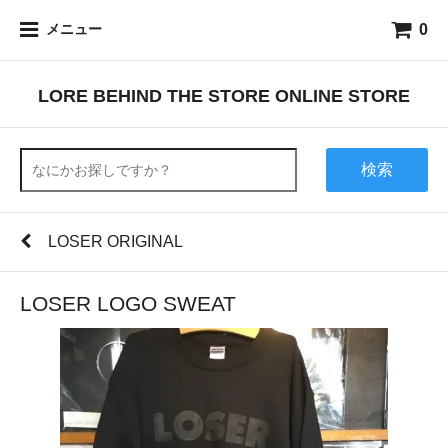
0
メニュー
LORE BEHIND THE STORE ONLINE STORE
検索
LOSER ORIGINAL
LOSER LOGO SWEAT