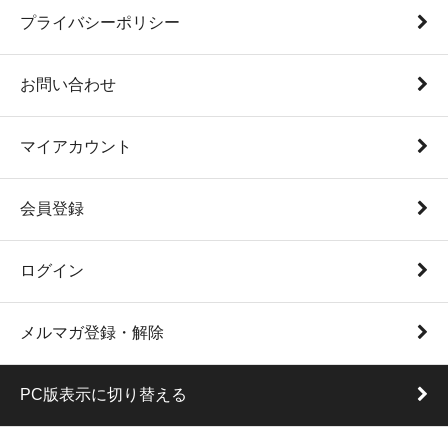
プライバシーポリシー
お問い合わせ
マイアカウント
会員登録
ログイン
メルマガ登録・解除
PC版表示に切り替える