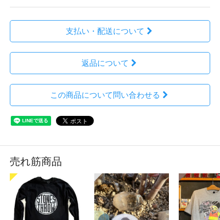
支払い・配送について
返品について
この商品について問い合わせる
売れ筋商品