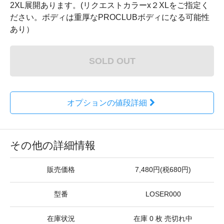
2XL展開あります。(リクエストカラーx２XLをご指定く
ださい。ボディは重厚なPROCLUBボディになる可能性
あり）
SOLD OUT
オプションの値段詳細
その他の詳細情報
販売価格
7,480円(税680円)
型番
LOSER000
在庫状況
在庫 0 枚 売切れ中