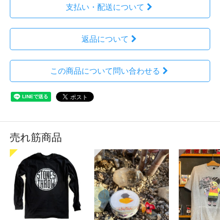
支払い・配送について
返品について
この商品について問い合わせる
売れ筋商品