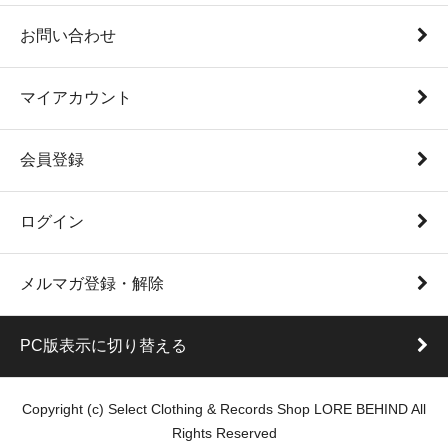
お問い合わせ
マイアカウント
会員登録
ログイン
メルマガ登録・解除
PC版表示に切り替える
Copyright (c) Select Clothing & Records Shop LORE BEHIND All
Rights Reserved