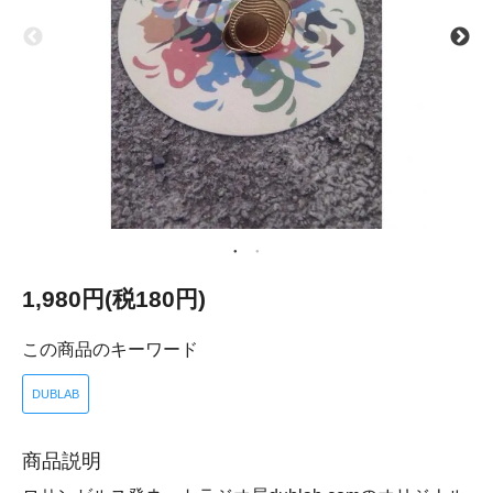
1,980円(税180円)
この商品のキーワード
DUBLAB
商品説明