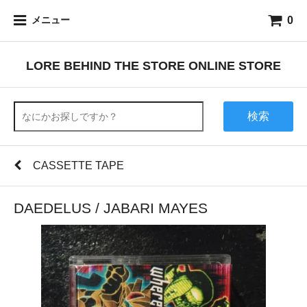
0
メニュー
LORE BEHIND THE STORE ONLINE STORE
検索
CASSETTE TAPE
DAEDELUS / JABARI MAYES