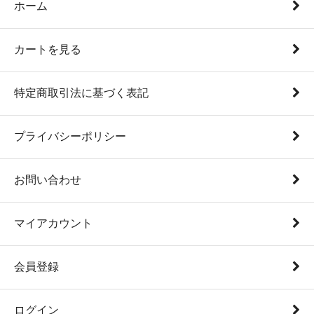
ホーム
カートを見る
特定商取引法に基づく表記
プライバシーポリシー
お問い合わせ
マイアカウント
会員登録
ログイン