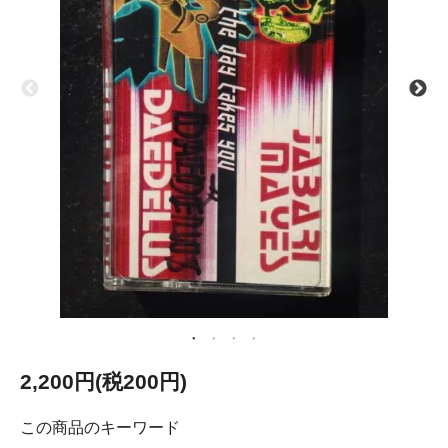
2,200円(税200円)
この商品のキーワード