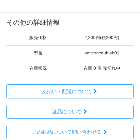
その他の詳細情報
販売価格
2,200円(税200円)
型番
anticoncdublab01
在庫状況
在庫 0 個 売切れ中
支払い・配送について
返品について
この商品について問い合わせる