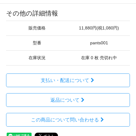
その他の詳細情報
販売価格
11,880円(税1,080円)
型番
pants001
在庫状況
在庫 0 枚 売切れ中
支払い・配送について
返品について
この商品について問い合わせる