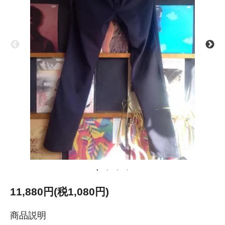
11,880円(税1,080円)
商品説明