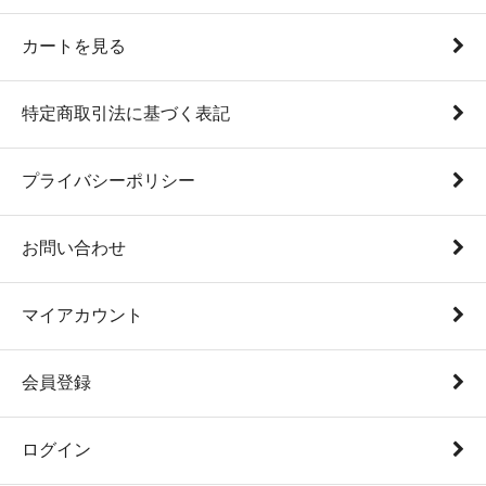
カートを見る
特定商取引法に基づく表記
プライバシーポリシー
お問い合わせ
マイアカウント
会員登録
ログイン