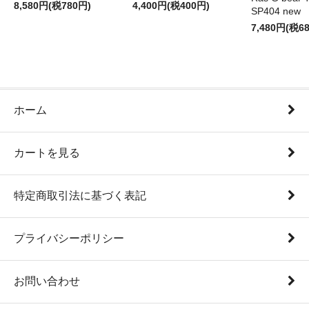
8,580円(税780円)
4,400円(税400円)
SP404 new
7,480円(税6
ホーム
カートを見る
特定商取引法に基づく表記
プライバシーポリシー
お問い合わせ