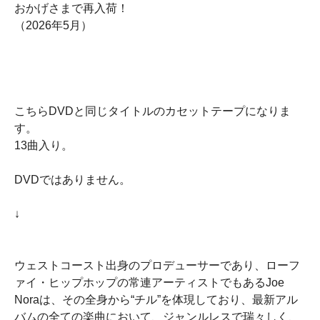
おかげさまで再入荷！
（2026年5月）
こちらDVDと同じタイトルのカセットテープになりま
す。
13曲入り。
DVDではありません。
↓
ウェストコースト出身のプロデューサーであり、ローフ
ァイ・ヒップホップの常連アーティストでもあるJoe
Noraは、その全身から“チル”を体現しており、最新アル
バムの全ての楽曲において、ジャンルレスで瑞々しく、