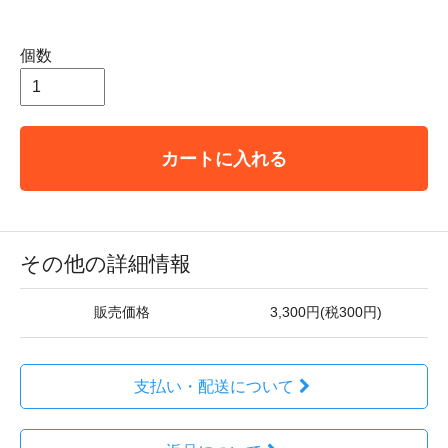
個数
カートに入れる
その他の詳細情報
販売価格
3,300円(税300円)
支払い・配送について