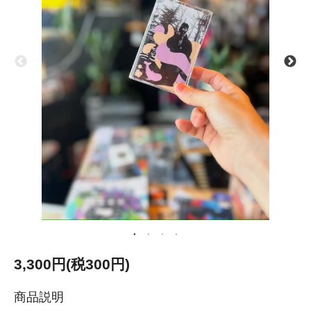
3,300円(税300円)
商品説明