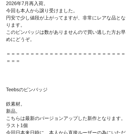
2026年7月再入荷。
今回も本人から譲り受けました。
円安で少し値段が上がってますが、非常にレアな品とな
ります。
このピンバッジは数がありませんので買い逃した方お早
めにどうぞ。
＝＝＝＝＝＝＝＝＝＝＝＝＝＝＝＝＝＝＝＝＝＝＝＝＝
＝＝＝
Teebsのピンバッジ
鉄素材。
新品。
こちらは最新のバージョンアップした新作となります。
ラスト1個
今回日本来日時に、本人から直接ルーザーの為にいただ