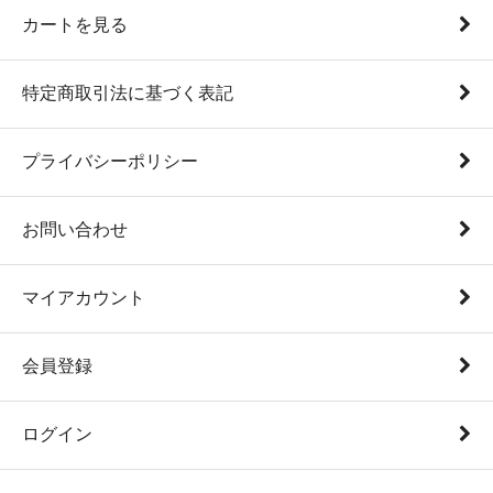
カートを見る
特定商取引法に基づく表記
プライバシーポリシー
お問い合わせ
マイアカウント
会員登録
ログイン