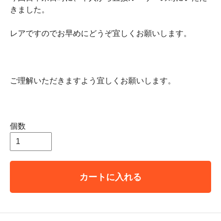
きました。
レアですのでお早めにどうぞ宜しくお願いします。
ご理解いただきますよう宜しくお願いします。
個数
カートに入れる