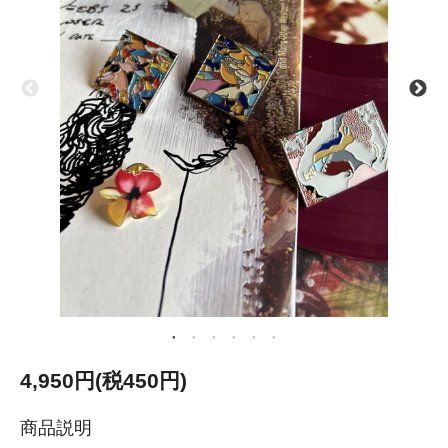
4,950円(税450円)
商品説明