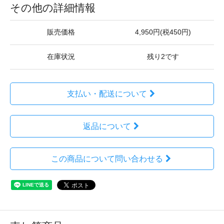
その他の詳細情報
販売価格
4,950円(税450円)
在庫状況
残り2です
支払い・配送について
返品について
この商品について問い合わせる