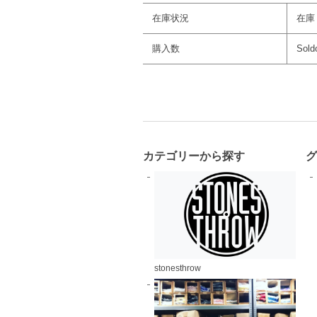
在庫状況
在庫
購入数
Sold
カテゴリーから探す
stonesthrow