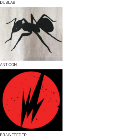
DUBLAB
ANTICON
BRAINFEEDER