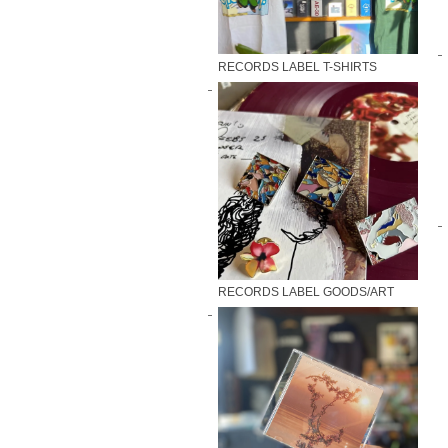
RECORDS LABEL T-SHIRTS
RECORDS LABEL GOODS/ART