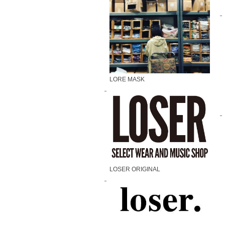
LORE MASK
LOSER ORIGINAL