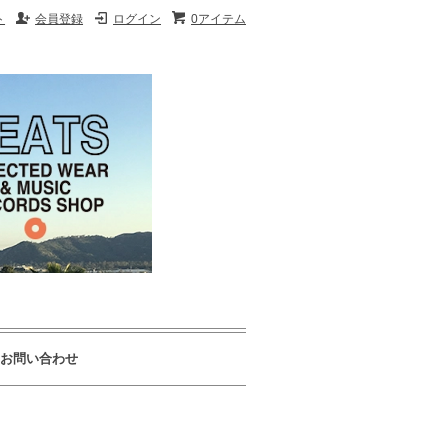
ト
会員登録
ログイン
0アイテム
お問い合わせ