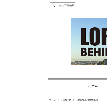
ショップ内検索
ホーム
ホーム
>
Records
>
Techno/Electronica