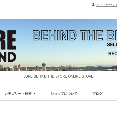
マイアカウン
LORE BEHIND THE STORE ONLINE STORE
カテゴリー・検索
ショップについて
ブログ