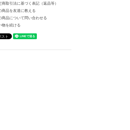
定商取引法に基づく表記（返品等）
の商品を友達に教える
の商品について問い合わせる
い物を続ける