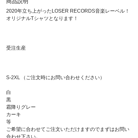
商品説明
2020年立ち上がったLOSER RECORDS音楽レーベル！
オリジナルTシャツとなります！
受注生産
S-2XL （ご注文時にお問い合わせください）
白
黒
霜降りグレー
カーキ
等
ご希望に合わせてご注文いただけますのでまずはお問い
合わせ下さい。