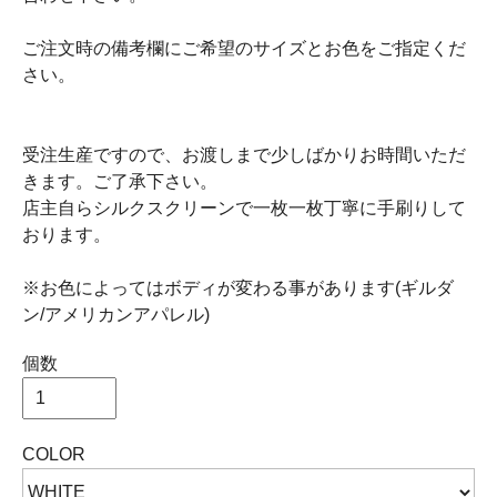
ご注文時の備考欄にご希望のサイズとお色をご指定くだ
さい。
受注生産ですので、お渡しまで少しばかりお時間いただ
きます。ご了承下さい。
店主自らシルクスクリーンで一枚一枚丁寧に手刷りして
おります。
※お色によってはボディが変わる事があります(ギルダ
ン/アメリカンアパレル)
個数
COLOR