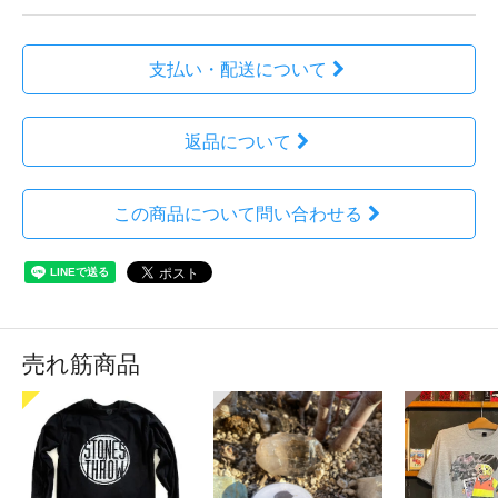
支払い・配送について
返品について
この商品について問い合わせる
売れ筋商品