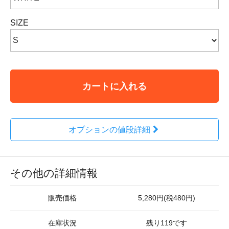
SIZE
カートに入れる
オプションの値段詳細
その他の詳細情報
販売価格
5,280円(税480円)
在庫状況
残り119です