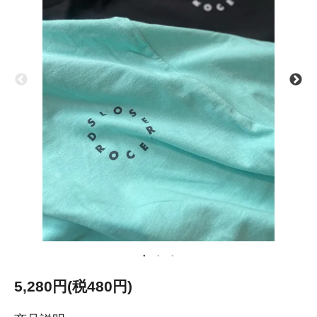
5,280円(税480円)