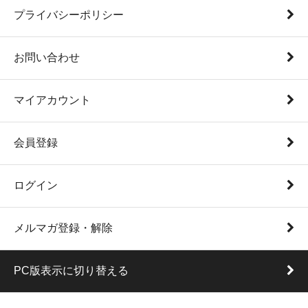
プライバシーポリシー
お問い合わせ
マイアカウント
会員登録
ログイン
メルマガ登録・解除
PC版表示に切り替える