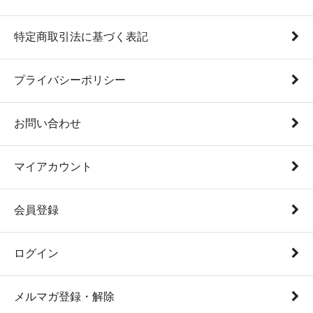
特定商取引法に基づく表記
プライバシーポリシー
お問い合わせ
マイアカウント
会員登録
ログイン
メルマガ登録・解除