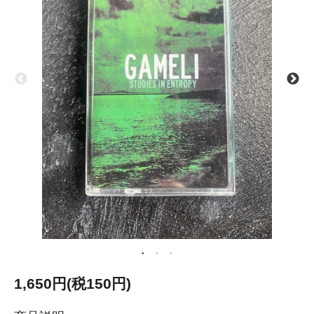
1,650円(税150円)