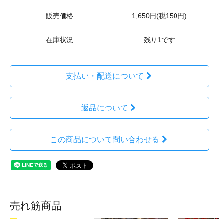
販売価格
1,650円(税150円)
在庫状況
残り1です
支払い・配送について
返品について
この商品について問い合わせる
売れ筋商品