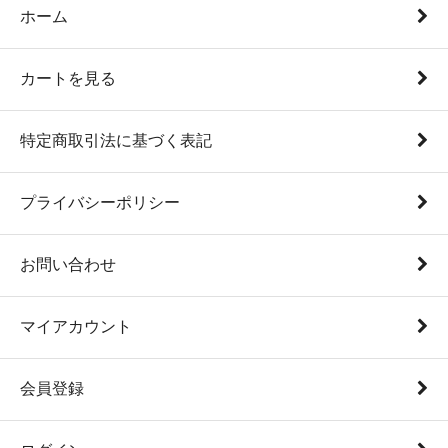
ホーム
カートを見る
特定商取引法に基づく表記
プライバシーポリシー
お問い合わせ
マイアカウント
会員登録