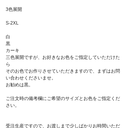
3色展開
S-2XL
白
黒
カーキ
三色展開ですが、お好きなお色をご指定していただけた
ら
そのお色でお作りさせていただきますので、まずはお問
い合わせくださいませ。
お勧めは黒。
ご注文時の備考欄にご希望のサイズとお色をご指定くだ
さい。
受注生産ですので、お渡しまで少しばかりお時間いただ