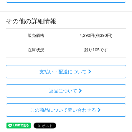
その他の詳細情報
販売価格
4,290円(税390円)
在庫状況
残り105です
支払い・配送について
返品について
この商品について問い合わせる