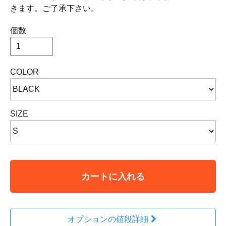
きます。ご了承下さい。
個数
COLOR
SIZE
カートに入れる
オプションの値段詳細