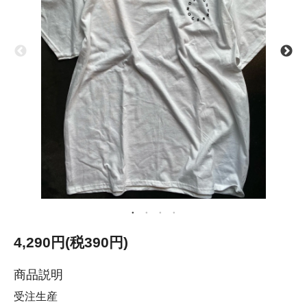
4,290円(税390円)
商品説明
受注生産