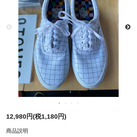
12,980円(税1,180円)
商品説明