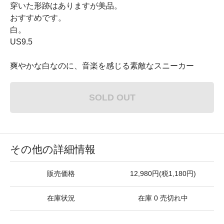
穿いた形跡はありますが美品。
おすすめです。
白。
US9.5
爽やかな白なのに、音楽を感じる素敵なスニーカー
SOLD OUT
その他の詳細情報
販売価格
12,980円(税1,180円)
在庫状況
在庫 0 売切れ中