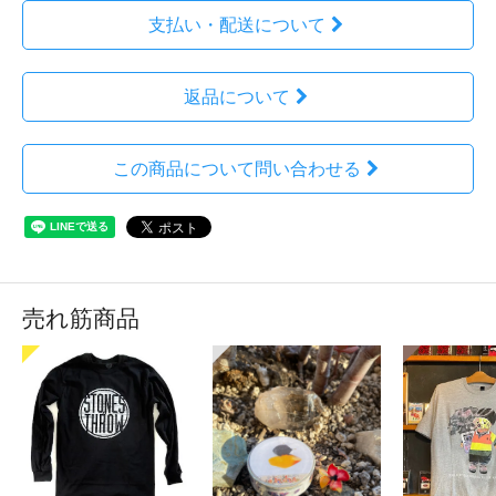
支払い・配送について
返品について
この商品について問い合わせる
売れ筋商品