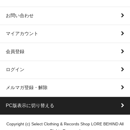
お問い合わせ
マイアカウント
会員登録
ログイン
メルマガ登録・解除
PC版表示に切り替える
Copyright (c) Select Clothing & Records Shop LORE BEHIND All