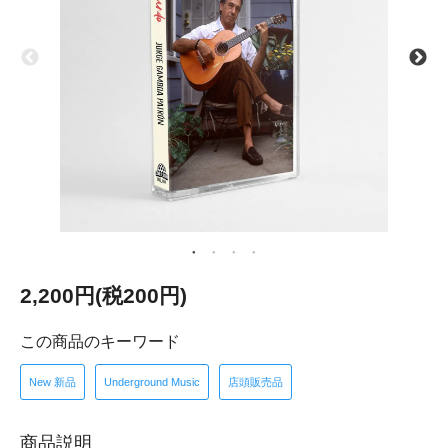
2,200円(税200円)
この商品のキーワード
New 新品
Underground Music
店頭販売品
商品説明