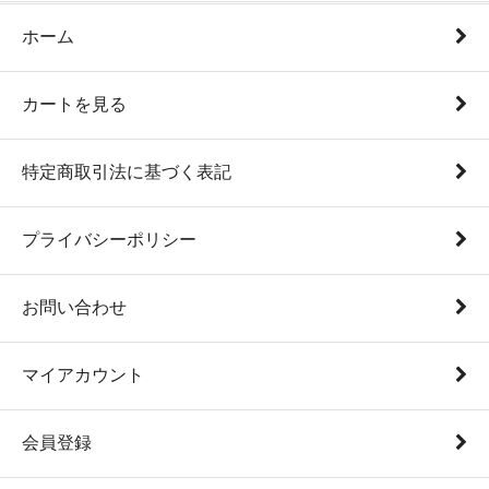
ホーム
カートを見る
特定商取引法に基づく表記
プライバシーポリシー
お問い合わせ
マイアカウント
会員登録