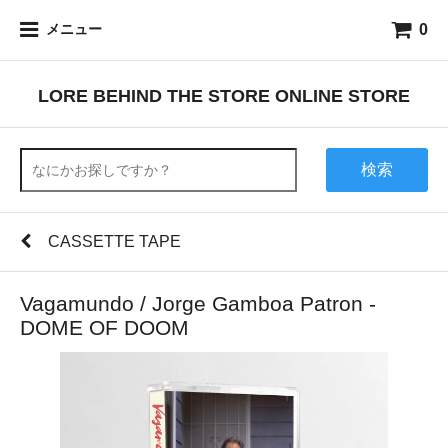
0
メニュー
LORE BEHIND THE STORE ONLINE STORE
検索
CASSETTE TAPE
Vagamundo / Jorge Gamboa Patron -
DOME OF DOOM