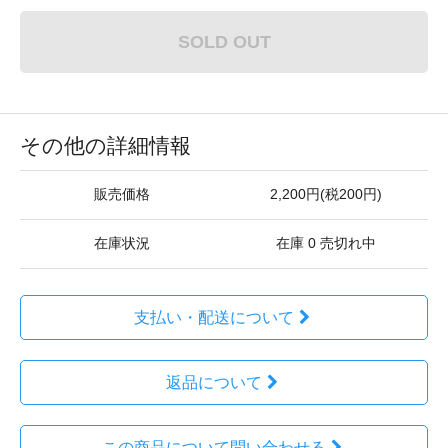
SOLD OUT
その他の詳細情報
販売価格
2,200円(税200円)
在庫状況
在庫 0 売切れ中
支払い・配送について
返品について
この商品について問い合わせる