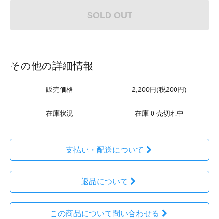
SOLD OUT
その他の詳細情報
販売価格
2,200円(税200円)
在庫状況
在庫 0 売切れ中
支払い・配送について
返品について
この商品について問い合わせる