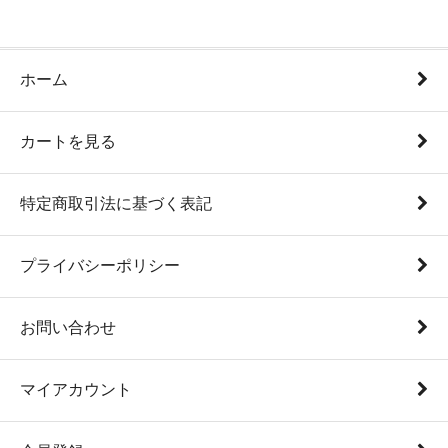
ホーム
カートを見る
特定商取引法に基づく表記
プライバシーポリシー
お問い合わせ
マイアカウント