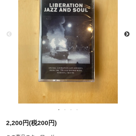
2,200円(税200円)