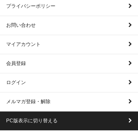
プライバシーポリシー
お問い合わせ
マイアカウント
会員登録
ログイン
メルマガ登録・解除
PC版表示に切り替える