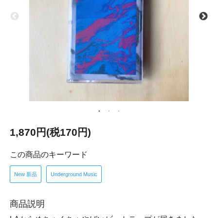
1,870円(税170円)
この商品のキーワード
New 新品
Underground Music
商品説明