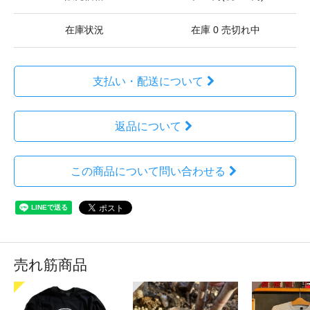
在庫状況
在庫 0 売切れ中
支払い・配送について
返品について
この商品について問い合わせる
売れ筋商品