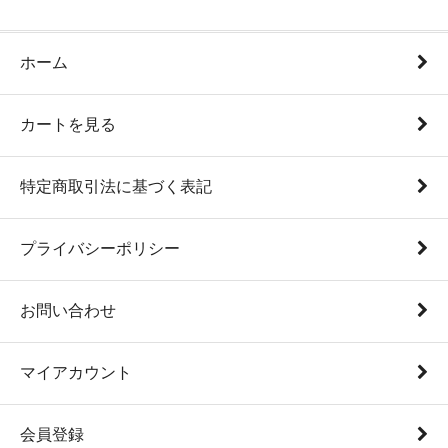
ホーム
カートを見る
特定商取引法に基づく表記
プライバシーポリシー
お問い合わせ
マイアカウント
会員登録