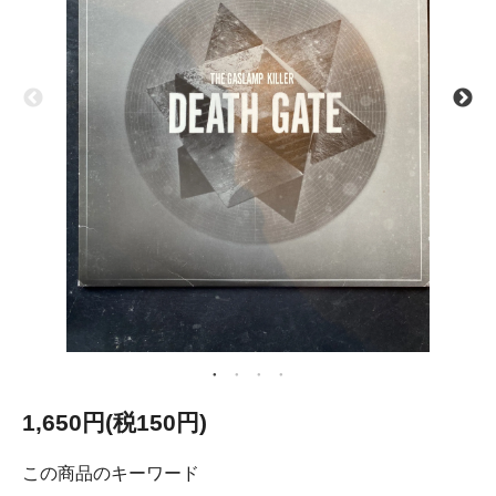
1,650円(税150円)
この商品のキーワード