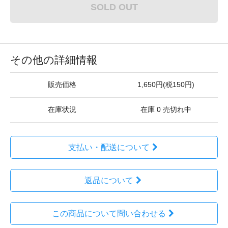
SOLD OUT
その他の詳細情報
販売価格
1,650円(税150円)
在庫状況
在庫 0 売切れ中
支払い・配送について
返品について
この商品について問い合わせる