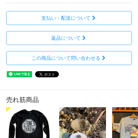
支払い・配送について
返品について
この商品について問い合わせる
売れ筋商品