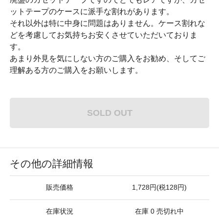
ットテープのケースに派手な割れがあります。
それ以外は特に中身に問題はありません。ケース割れな
どを考慮してお気持ちお安くさせていただいておりま
す。
あまり外見を気にしない方のご購入をお勧め、そしてご
理解ある方のご購入をお願いします。
SOLD OUT
その他の詳細情報
販売価格
1,728円(税128円)
在庫状況
在庫 0 売切れ中