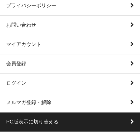
プライバシーポリシー
お問い合わせ
マイアカウント
会員登録
ログイン
メルマガ登録・解除
PC版表示に切り替える