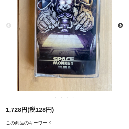
1,728円(税128円)
この商品のキーワード