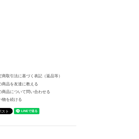
定商取引法に基づく表記（返品等）
の商品を友達に教える
の商品について問い合わせる
い物を続ける