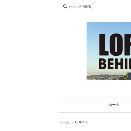
ショップ内検索
ホーム
ホーム
>
DONATE