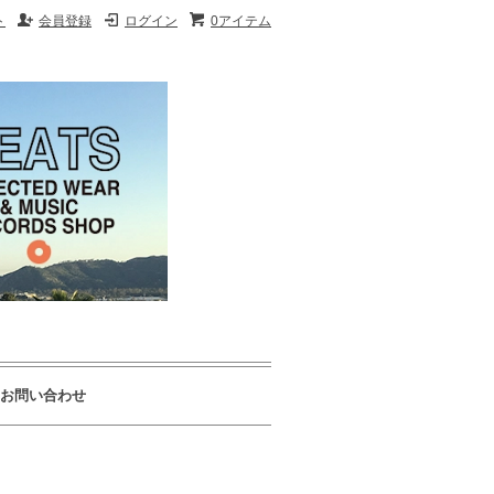
ト
会員登録
ログイン
0アイテム
お問い合わせ