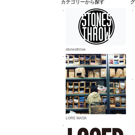
カテゴリーから探す
stonesthrow
LORE MASK