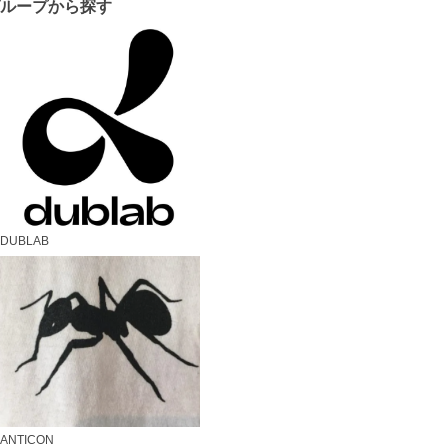
グループから探す
DUBLAB
ANTICON