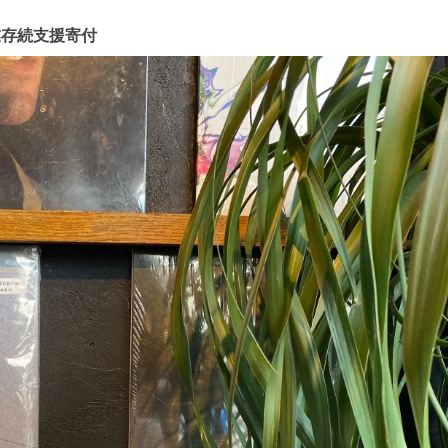
営業存続支援寄付