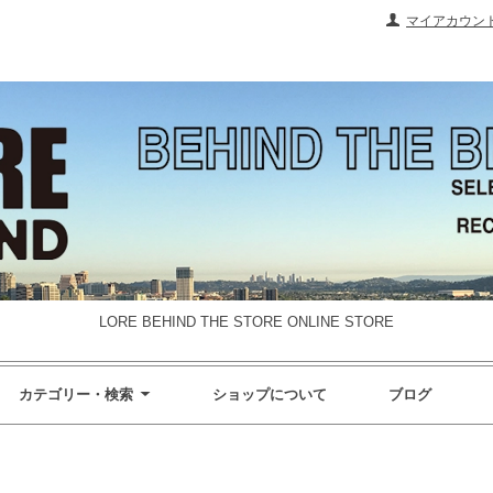
マイアカウン
LORE BEHIND THE STORE ONLINE STORE
カテゴリー・検索
ショップについて
ブログ