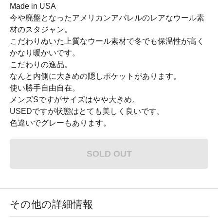
Made in USA
今や廃盤となったアメリカンアパレルのレアなウール素
材のスタジャン。
こだわりぬいた上質なウール素材で冬でも保温性が高く
かなり暖かいです。
こだわりの逸品。
なんと内側に大きめの隠しポケットがあります。
使い勝手自由自在。
メンズSですがサイズはやや大きめ。
USEDですが状態はとても美しく良いです。
色違いでグレーもあります。
SOLD OUT
その他の詳細情報