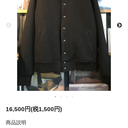
16,500円(税1,500円)
商品説明