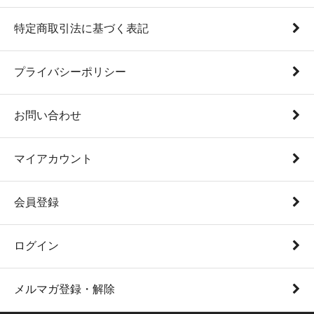
特定商取引法に基づく表記
プライバシーポリシー
お問い合わせ
マイアカウント
会員登録
ログイン
メルマガ登録・解除