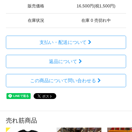
販売価格
16,500円(税1,500円)
在庫状況
在庫 0 売切れ中
支払い・配送について
返品について
この商品について問い合わせる
売れ筋商品