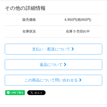
その他の詳細情報
販売価格
4,950円(税450円)
在庫状況
在庫 0 売切れ中
支払い・配送について
返品について
この商品について問い合わせる