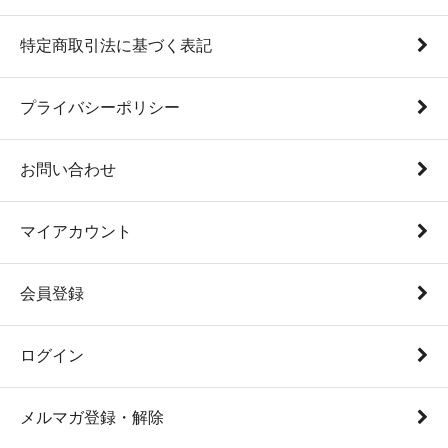
特定商取引法に基づく表記
プライバシーポリシー
お問い合わせ
マイアカウント
会員登録
ログイン
メルマガ登録・解除