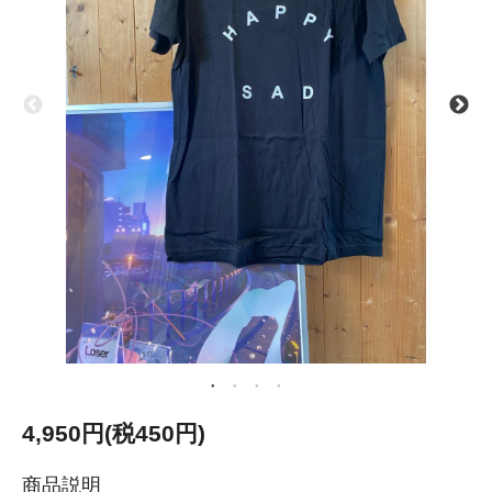
4,950円(税450円)
商品説明