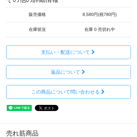
販売価格
8,580円(税780円)
在庫状況
在庫 0 売切れ中
支払い・配送について
返品について
この商品について問い合わせる
売れ筋商品