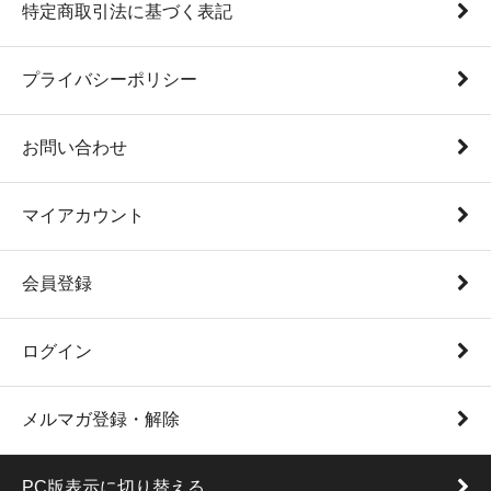
特定商取引法に基づく表記
プライバシーポリシー
お問い合わせ
マイアカウント
会員登録
ログイン
メルマガ登録・解除
PC版表示に切り替える