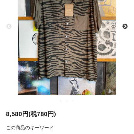
8,580円(税780円)
この商品のキーワード