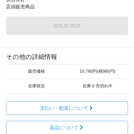
店頭販売商品
SOLD OUT
その他の詳細情報
販売価格
10,780円(税980円)
在庫状況
在庫 0 売切れ中
支払い・配送について
返品について