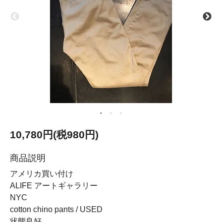
10,780円(税980円)
商品説明
アメリカ買い付け
ALIFE アートギャラリー
NYC
cotton chino pants / USED
状態良好