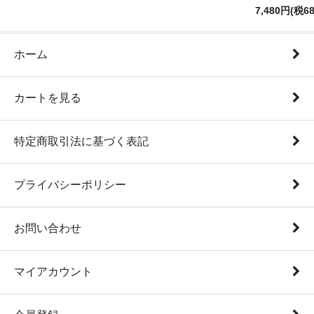
7,480円(税6
ホーム
カートを見る
特定商取引法に基づく表記
プライバシーポリシー
お問い合わせ
マイアカウント